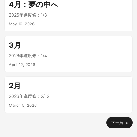
4月：夢の中へ
2026年進度條：1/3
May 10, 2026
3月
2026年進度條：1/4
April 12, 2026
2月
2026年進度條：2/12
March 5, 2026
下一頁 »