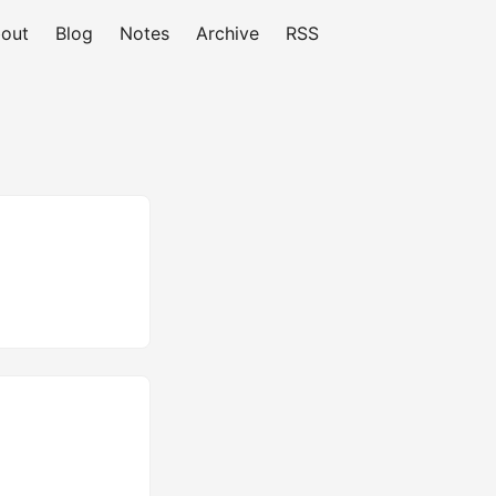
out
Blog
Notes
Archive
RSS