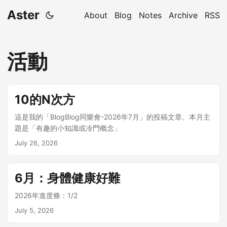
Aster
About
Blog
Notes
Archive
RSS
活動
10的N次方
這是我的「BlogBlog同樂會-2026年7月」的投稿文章。本月主
題是「有趣的小知識或冷門概念」
July 26, 2026
6月：身體健康好難
2026年進度條：1/2
July 5, 2026