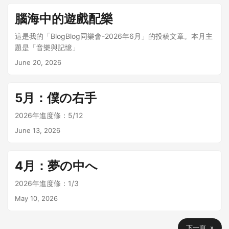
腦海中的遊戲配樂
這是我的「BlogBlog同樂會-2026年6月」的投稿文章。本月主
題是「音樂與記憶」
June 20, 2026
5月：僕の右手
2026年進度條：5/12
June 13, 2026
4月：夢の中へ
2026年進度條：1/3
May 10, 2026
下一頁 »