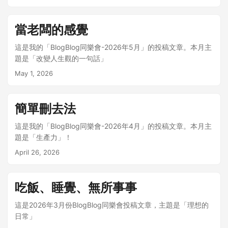
當老闆的感覺
這是我的「BlogBlog同樂會-2026年5月」的投稿文章。本月主
題是「改變人生觀的一句話」
May 1, 2026
簡單刪去法
這是我的「BlogBlog同樂會-2026年4月」的投稿文章。本月主
題是「生產力」！
April 26, 2026
吃飯、睡覺、無所事事
這是2026年3月份BlogBlog同樂會投稿文章，主題是「理想的
日常」