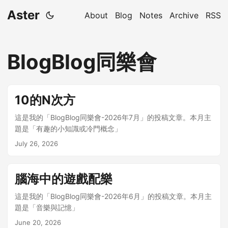
Aster
About
Blog
Notes
Archive
RSS
BlogBlog同樂會
10的N次方
這是我的「BlogBlog同樂會-2026年7月」的投稿文章。本月主
題是「有趣的小知識或冷門概念」
July 26, 2026
腦海中的遊戲配樂
這是我的「BlogBlog同樂會-2026年6月」的投稿文章。本月主
題是「音樂與記憶」
June 20, 2026